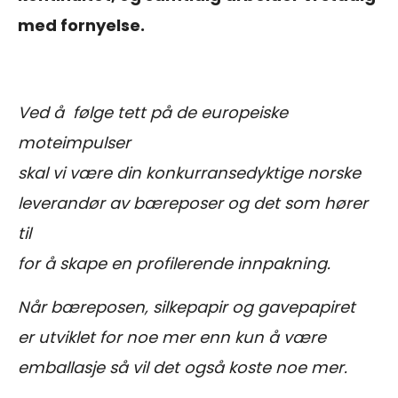
med fornyelse.
Ved å følge tett på de europeiske
moteimpulser
skal vi være din konkurransedyktige norske
leverandør av bæreposer og det som hører
til
for å skape en profilerende innpakning.
Når bæreposen, silkepapir og gavepapiret
er utviklet for noe mer enn kun å være
emballasje så vil det også koste noe mer.