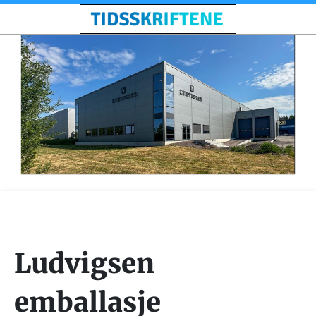
Ludvigsen
emballasje