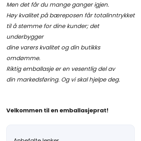
Men det får du mange ganger igjen.
Høy kvalitet på bæreposen får totalinntrykket
til å stemme for dine kunder; det
underbygger
dine varers kvalitet og din butikks
omdømme.
Riktig emballasje er en vesentlig del av
din markedsføring. Og vi skal hjelpe deg.
Velkommen til en emballasjeprat!
Anbefalte lenker