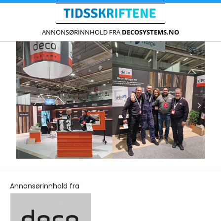
ANNONSØRINNHOLD FRA
DECOSYSTEMS.NO
Annonsørinnhold fra