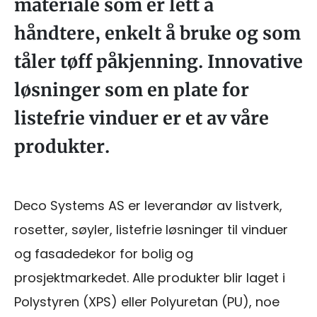
materiale som er lett å
håndtere, enkelt å bruke og som
tåler tøff påkjenning. Innovative
løsninger som en plate for
listefrie vinduer er et av våre
produkter.
Deco Systems AS er leverandør av listverk,
rosetter, søyler, listefrie løsninger til vinduer
og fasadedekor for bolig og
prosjektmarkedet. Alle produkter blir laget i
Polystyren (XPS) eller Polyuretan (PU), noe