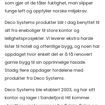
som gjør at de tåler fuktighet, man slipper
tunge løft og oppfyller norske miljøkrav.
Deco Systems produkter blir i dag benyttet til
alt fra eneboliger til store kontor og
leilighetsprosjekter. Vi leverer ekstra harde
lister til hotell og offentlige bygg, og noen har
oppdaget hvor enkelt det er å få renovert
gamle bygg til sin opprinnelige fasade.
Stadig flere oppdager fordelene med
produkter fra Deco Systems.
Deco Systems ble etablert 2003, og har sitt
kontor og lager i Sandefjord. Hit kommer