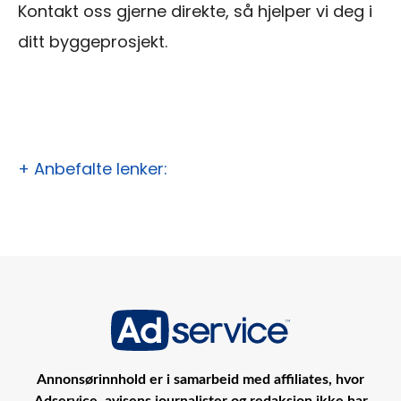
Kontakt oss gjerne direkte, så hjelper vi deg i
ditt byggeprosjekt.
+ Anbefalte lenker:
Annonsørinnhold er i samarbeid med affiliates, hvor