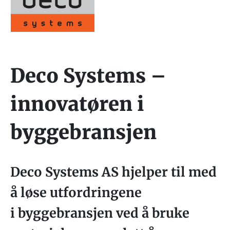
Deco Systems –
innovatøren i
byggebransjen
Deco Systems AS hjelper til med
å løse utfordringene
i byggebransjen ved å bruke