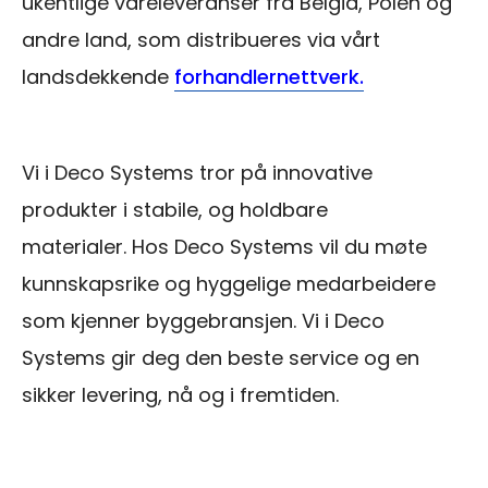
ukentlige vareleveranser fra Belgia, Polen og
andre land, som distribueres via vårt
landsdekkende
forhandlernettverk.
Vi i Deco Systems tror på innovative
produkter i stabile, og holdbare
materialer. Hos Deco Systems vil du møte
kunnskapsrike og hyggelige medarbeidere
som kjenner byggebransjen. Vi i Deco
Systems gir deg den beste service og en
sikker levering, nå og i fremtiden.