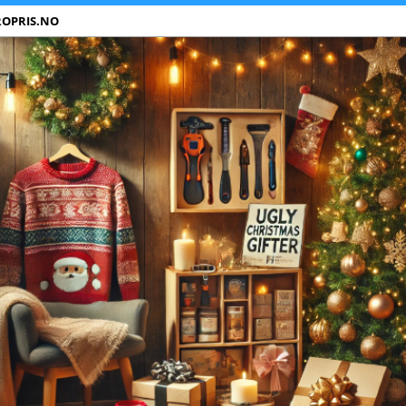
ROPRIS.NO